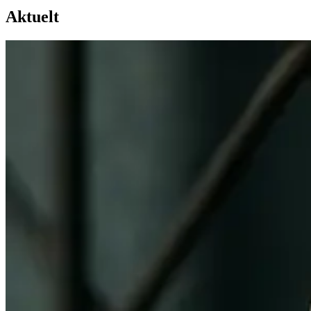
Aktuelt