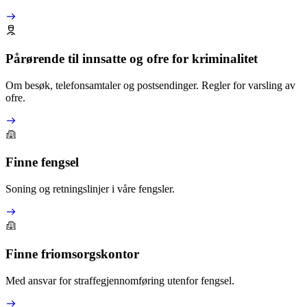
Pårørende til innsatte og ofre for kriminalitet
Om besøk, telefonsamtaler og postsendinger. Regler for varsling av
ofre.
Finne fengsel
Soning og retningslinjer i våre fengsler.
Finne friomsorgskontor
Med ansvar for straffegjennomføring utenfor fengsel.