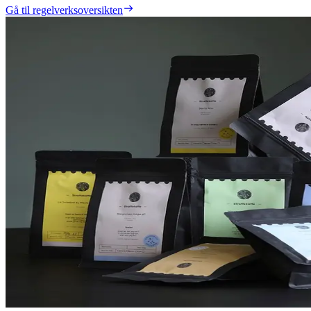
Gå til regelverksoversikten