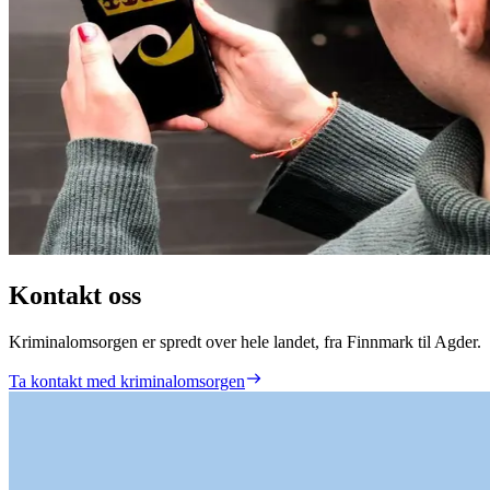
Kontakt oss
Kriminalomsorgen er spredt over hele landet, fra Finnmark til Agder.
Ta kontakt med kriminalomsorgen