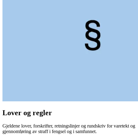
Lover og regler
Gjeldene lover, forskrifter, retningslinjer og rundskriv for varetekt og
gjennomføring av straff i fengsel og i samfunnet.