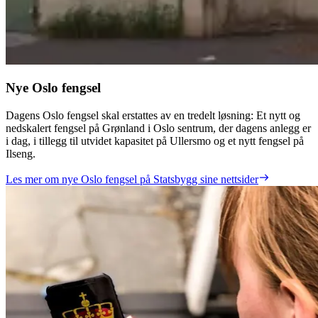
Nye Oslo fengsel
Dagens Oslo fengsel skal erstattes av en tredelt løsning: Et nytt og
nedskalert fengsel på Grønland i Oslo sentrum, der dagens anlegg er
i dag, i tillegg til utvidet kapasitet på Ullersmo og et nytt fengsel på
Ilseng.
Les mer om nye Oslo fengsel på Statsbygg sine nettsider